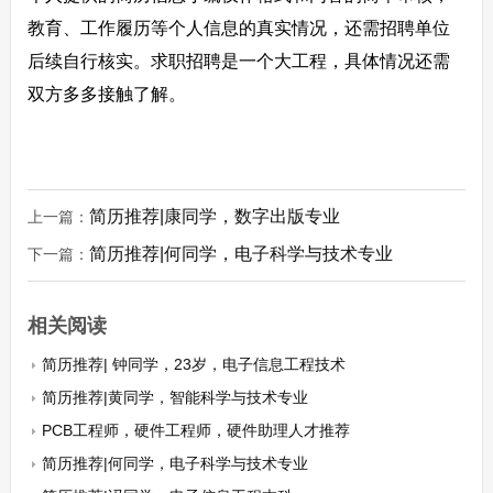
教育、工作履历等个人信息的真实情况，还需招聘单位
后续自行核实。求职招聘是一个大工程，具体情况还需
双方多多接触了解。
简历推荐|康同学，数字出版专业
上一篇：
简历推荐|何同学，电子科学与技术专业
下一篇：
相关阅读
简历推荐| 钟同学，23岁，电子信息工程技术
简历推荐|黄同学，智能科学与技术专业
PCB工程师，硬件工程师，硬件助理人才推荐
简历推荐|何同学，电子科学与技术专业