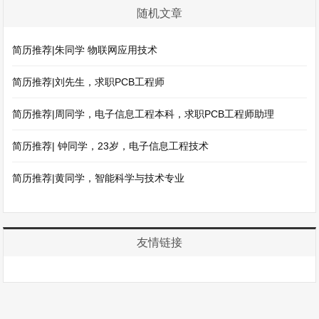
随机文章
简历推荐|朱同学 物联网应用技术
简历推荐|刘先生，求职PCB工程师
简历推荐|周同学，电子信息工程本科，求职PCB工程师助理
简历推荐| 钟同学，23岁，电子信息工程技术
简历推荐|黄同学，智能科学与技术专业
友情链接