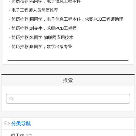
简历推荐|冯同学，电子信息工程本科
电子工程师人员简历推荐
简历推荐|周同学，电子信息工程本科，求职PCB工程师助理
简历推荐|刘先生，求职PCB工程师
简历推荐|朱同学 物联网应用技术
简历推荐|康同学，数字出版专业
搜索
分类导航
找工作
(37)