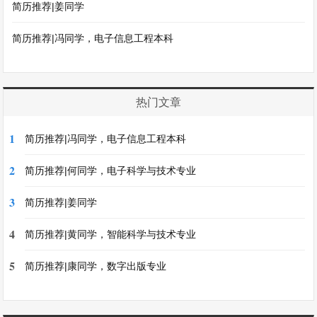
简历推荐|姜同学
简历推荐|冯同学，电子信息工程本科
热门文章
1
简历推荐|冯同学，电子信息工程本科
2
简历推荐|何同学，电子科学与技术专业
3
简历推荐|姜同学
4
简历推荐|黄同学，智能科学与技术专业
5
简历推荐|康同学，数字出版专业