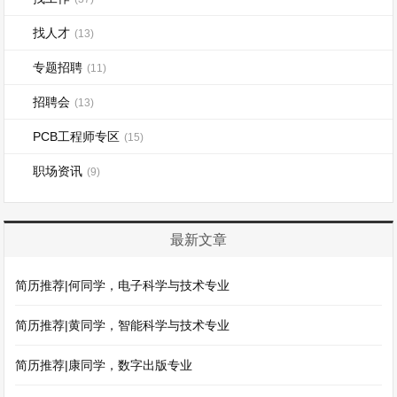
找人才
(13)
专题招聘
(11)
招聘会
(13)
PCB工程师专区
(15)
职场资讯
(9)
最新文章
简历推荐|何同学，电子科学与技术专业
简历推荐|黄同学，智能科学与技术专业
简历推荐|康同学，数字出版专业