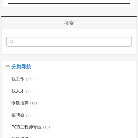
搜索
分类导航
找工作
(37)
找人才
(13)
专题招聘
(11)
招聘会
(13)
PCB工程师专区
(15)