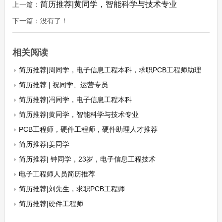
简历推荐|黄同学，智能科学与技术专业
上一篇：
下一篇：没有了！
相关阅读
简历推荐|周同学，电子信息工程本科，求职PCB工程师助理
简历推荐 | 祝同学、运营专员
简历推荐|冯同学，电子信息工程本科
简历推荐|黄同学，智能科学与技术专业
PCB工程师，硬件工程师，硬件助理人才推荐
简历推荐|姜同学
简历推荐| 钟同学，23岁，电子信息工程技术
电子工程师人员简历推荐
简历推荐|刘先生，求职PCB工程师
简历推荐|硬件工程师