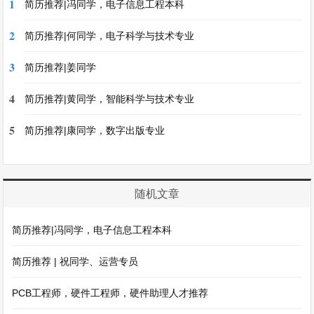
1
简历推荐|冯同学，电子信息工程本科
2
简历推荐|何同学，电子科学与技术专业
3
简历推荐|姜同学
4
简历推荐|黄同学，智能科学与技术专业
5
简历推荐|康同学，数字出版专业
随机文章
简历推荐|冯同学，电子信息工程本科
简历推荐 | 祝同学、运营专员
PCB工程师，硬件工程师，硬件助理人才推荐