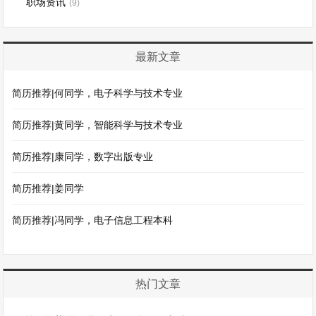
职场资讯
(9)
最新文章
简历推荐|何同学，电子科学与技术专业
简历推荐|黄同学，智能科学与技术专业
简历推荐|康同学，数字出版专业
简历推荐|姜同学
简历推荐|冯同学，电子信息工程本科
热门文章