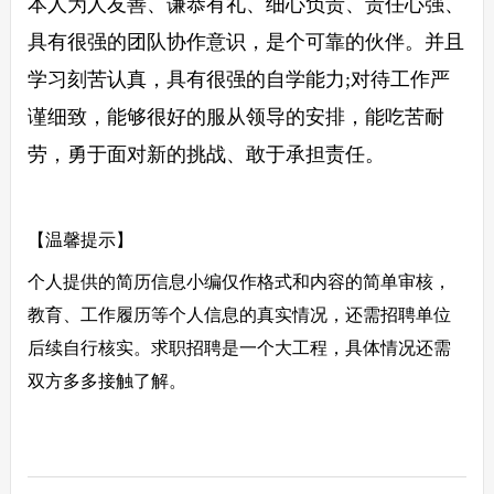
本人为人友善、谦恭有礼、细心负责、责任心强、
具有很强的团队协作意识，是个可靠的伙伴。并且
学习刻苦认真，具有很强的自学能力;对待工作严
谨细致，能够很好的服从领导的安排，能吃苦耐
劳，勇于面对新的挑战、敢于承担责任。
【温馨提示】
个人提供的简历信息小编仅作格式和内容的简单审核，
教育、工作履历等个人信息的真实情况，还需招聘单位
后续自行核实。求职招聘是一个大工程，具体情况还需
双方多多接触了解。